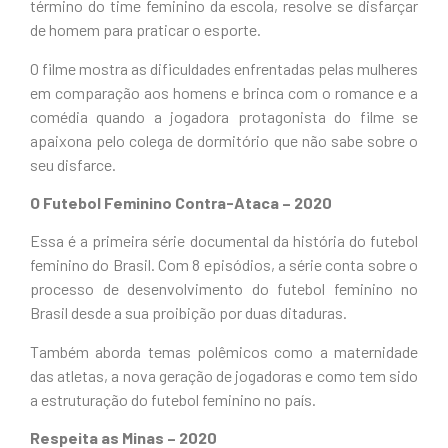
término do time feminino da escola, resolve se disfarçar
de homem para praticar o esporte.
O filme mostra as dificuldades enfrentadas pelas mulheres
em comparação aos homens e brinca com o romance e a
comédia quando a jogadora protagonista do filme se
apaixona pelo colega de dormitório que não sabe sobre o
seu disfarce.
O Futebol Feminino Contra-Ataca – 2020
Essa é a primeira série documental da história do futebol
feminino do Brasil. Com 8 episódios, a série conta sobre o
processo de desenvolvimento do futebol feminino no
Brasil desde a sua proibição por duas ditaduras.
Também aborda temas polêmicos como a maternidade
das atletas, a nova geração de jogadoras e como tem sido
a estruturação do futebol feminino no país.
Respeita as Minas – 2020