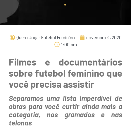
Quero Jogar Futebol Feminino
novembro 4, 2020
1:00 pm
Filmes e documentários
sobre futebol feminino que
você precisa assistir
Separamos uma lista imperdível de
obras para você curtir ainda mais a
categoria, nos gramados e nas
telonas