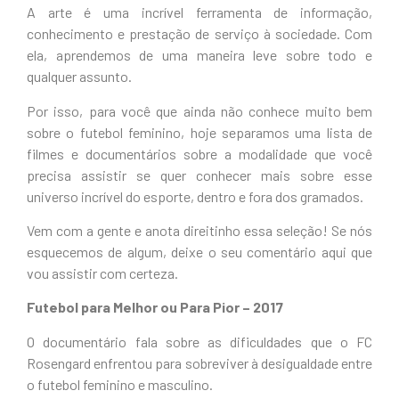
A arte é uma incrível ferramenta de informação,
conhecimento e prestação de serviço à sociedade. Com
ela, aprendemos de uma maneira leve sobre todo e
qualquer assunto.
Por isso, para você que ainda não conhece muito bem
sobre o futebol feminino, hoje separamos uma lista de
filmes e documentários sobre a modalidade que você
precisa assistir se quer conhecer mais sobre esse
universo incrível do esporte, dentro e fora dos gramados.
Vem com a gente e anota direitinho essa seleção! Se nós
esquecemos de algum, deixe o seu comentário aqui que
vou assistir com certeza.
Futebol para Melhor ou Para Pior – 2017
O documentário fala sobre as dificuldades que o
FC
Rosengard enfrentou para sobreviver à desigualdade entre
o futebol feminino e masculino.