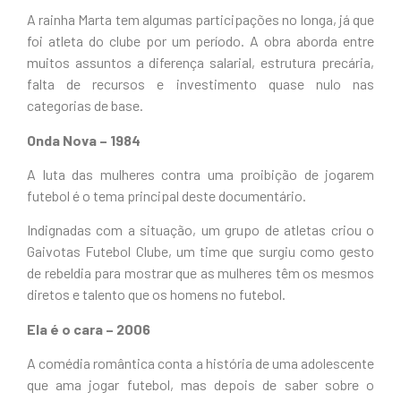
A rainha Marta tem algumas participações no longa, já que
foi atleta do clube por um período. A obra aborda entre
muitos assuntos a diferença salarial, estrutura precária,
falta de recursos e investimento quase nulo nas
categorias de base.
Onda Nova –
1984
A luta das mulheres contra uma proibição de jogarem
futebol é o tema principal deste documentário.
Indignadas com a situação, um grupo de atletas criou o
Gaivotas Futebol Clube, um time que surgiu como gesto
de rebeldia para mostrar que as mulheres têm os mesmos
diretos e talento que os homens no futebol.
Ela é o cara – 2006
A comédia romântica conta a história de uma adolescente
que ama jogar futebol, mas depois de saber sobre o