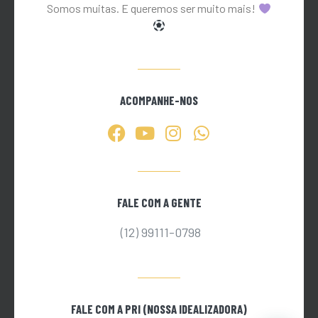
Somos muitas. E queremos ser muito mais!
ACOMPANHE-NOS
FALE COM A GENTE
(12) 99111-0798
FALE COM A PRI (NOSSA IDEALIZADORA)