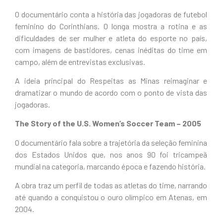
O documentário conta a história das jogadoras de futebol
feminino do Corinthians. O longa mostra a rotina e as
dificuldades de ser mulher e atleta do esporte no país,
com imagens de bastidores, cenas inéditas do time em
campo, além de entrevistas exclusivas.
A ideia principal do Respeitas as Minas reimaginar e
dramatizar o mundo de acordo com o ponto de vista das
jogadoras.
The Story of the U.S. Women’s Soccer Team – 2005
O documentário fala sobre a trajetória da seleção feminina
dos Estados Unidos que, nos anos 90 foi tricampeã
mundial na categoria, marcando época e fazendo história.
A obra traz um perfil de todas as atletas do time, narrando
até quando a conquistou o ouro olímpico em Atenas, em
2004.