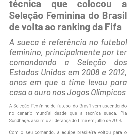
técnica que colocou a
Seleção Feminina do Brasil
de volta ao ranking da Fifa
A sueca é referência no futebol
feminino, principalmente por ter
comandando a Seleção dos
Estados Unidos em 2008 e 2012,
anos em que o time levou para
casa o ouro nos Jogos Olímpicos
A Seleção Feminina de futebol do Brasil vem ascendendo
no cenário mundial desde que a técnica sueca, Pia
Sundhage, assumiu a liderança do time em julho de 2019.
Com o seu comando, a equipe brasileira voltou para o