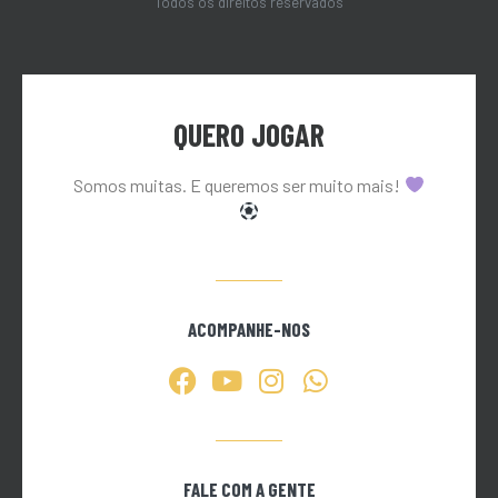
Todos os direitos reservados
QUERO JOGAR
Somos muitas. E queremos ser muito mais!
ACOMPANHE-NOS
FALE COM A GENTE