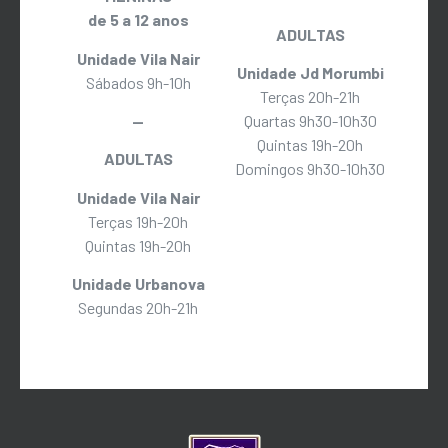
de 5 a 12 anos
ADULTAS
Unidade Vila Nair
Unidade Jd Morumbi
Sábados 9h-10h
Terças 20h-21h
—
Quartas 9h30-10h30
Quintas 19h-20h
ADULTAS
Domingos 9h30-10h30
Unidade Vila Nair
Terças 19h-20h
Quintas 19h-20h
Unidade Urbanova
Segundas 20h-21h