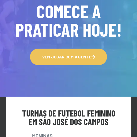
COMECE A
PRATICAR HOJE!
VEM JOGAR COM A GENTE
TURMAS DE FUTEBOL FEMININO
EM SÃO JOSÉ DOS CAMPOS
MENINAS