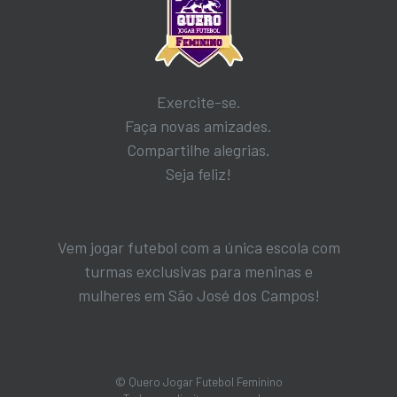
Exercite-se.
Faça novas amizades.
Compartilhe alegrias.
Seja feliz!
Vem jogar futebol com a única escola com
turmas exclusivas para meninas e
mulheres em São José dos Campos!
© Quero Jogar Futebol Feminino