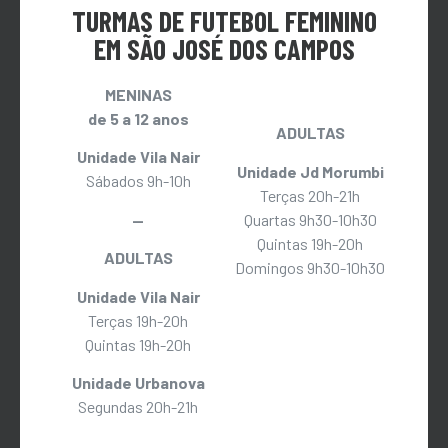
TURMAS DE FUTEBOL FEMININO
EM SÃO JOSÉ DOS CAMPOS
MENINAS
de 5 a 12 anos
ADULTAS
Unidade Vila Nair
Unidade Jd Morumbi
Sábados 9h-10h
Terças 20h-21h
—
Quartas 9h30-10h30
Quintas 19h-20h
ADULTAS
Domingos 9h30-10h30
Unidade Vila Nair
Terças 19h-20h
Quintas 19h-20h
Unidade Urbanova
Segundas 20h-21h