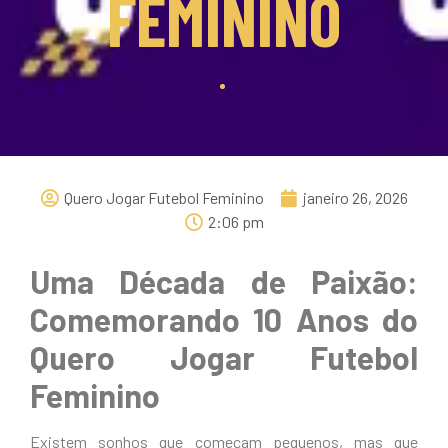
FEMININO
Quero Jogar Futebol Feminino
janeiro 26, 2026
2:06 pm
Uma Década de Paixão:
Comemorando 10 Anos do
Quero Jogar Futebol
Feminino
Existem sonhos que começam pequenos, mas que