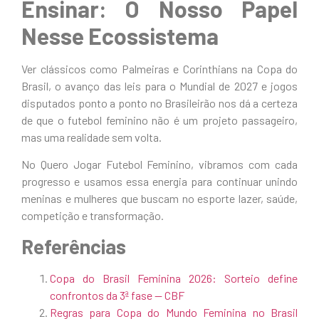
Ensinar: O Nosso Papel
Nesse Ecossistema
Ver clássicos como Palmeiras e Corinthians na Copa do
Brasil, o avanço das leis para o Mundial de 2027 e jogos
disputados ponto a ponto no Brasileirão nos dá a certeza
de que o futebol feminino não é um projeto passageiro,
mas uma realidade sem volta.
No Quero Jogar Futebol Feminino, vibramos com cada
progresso e usamos essa energia para continuar unindo
meninas e mulheres que buscam no esporte lazer, saúde,
competição e transformação.
Referências
Copa do Brasil Feminina 2026: Sorteio define
confrontos da 3ª fase — CBF
Regras para Copa do Mundo Feminina no Brasil