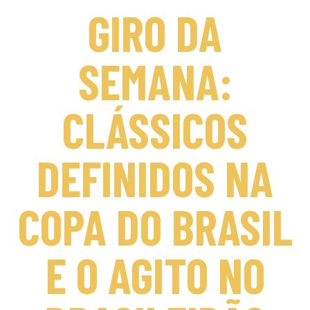
GIRO DA
SEMANA:
CLÁSSICOS
DEFINIDOS NA
COPA DO BRASIL
E O AGITO NO