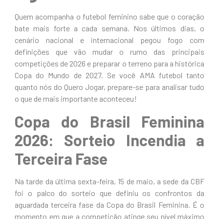
Quem acompanha o futebol feminino sabe que o coração
bate mais forte a cada semana. Nos últimos dias, o
cenário nacional e internacional pegou fogo com
definições que vão mudar o rumo das principais
competições de 2026 e preparar o terreno para a histórica
Copa do Mundo de 2027. Se você AMA futebol tanto
quanto nós do Quero Jogar, prepare-se para analisar tudo
o que de mais importante aconteceu!
Copa do Brasil Feminina
2026: Sorteio Incendia a
Terceira Fase
Na tarde da última sexta-feira, 15 de maio, a sede da CBF
foi o palco do sorteio que definiu os confrontos da
aguardada terceira fase da Copa do Brasil Feminina. É o
momento em que a competição atinge seu nível máximo