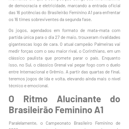
de democracia e eletricidade, marcando a entrada oficial
das 16 potências do Brasileirão Feminino A1 para enfrentar
os 16 times sobreviventes da segunda fase.
Os jogos, agendados em formato de mata-mata com
partida única para o dia 27 de maio, trouxeram rivalidades
gigantescas logo de cara. O atual campeão Palmeiras vai
medir forças com o seu maior rival, o Corinthians, em um
clássico paulista que promete parar o país. Enquanto
isso, no Sul, o clássico Grenal vai pegar fogo com o duelo
entre Internacional e Grêmio. A partir das quartas de final,
teremos jogos de ida e volta, elevando ainda mais o nível
técnico e emocional.
O Ritmo Alucinante do
Brasileirão Feminino A1
Paralelamente, o Campeonato Brasileiro Feminino de