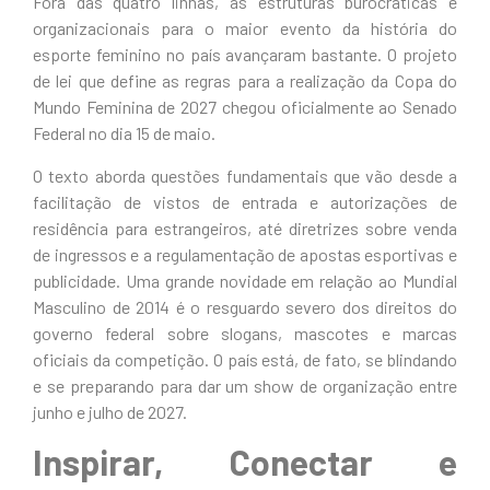
Fora das quatro linhas, as estruturas burocráticas e
organizacionais para o maior evento da história do
esporte feminino no país avançaram bastante. O projeto
de lei que define as regras para a realização da Copa do
Mundo Feminina de 2027 chegou oficialmente ao Senado
Federal no dia 15 de maio.
O texto aborda questões fundamentais que vão desde a
facilitação de vistos de entrada e autorizações de
residência para estrangeiros, até diretrizes sobre venda
de ingressos e a regulamentação de apostas esportivas e
publicidade. Uma grande novidade em relação ao Mundial
Masculino de 2014 é o resguardo severo dos direitos do
governo federal sobre slogans, mascotes e marcas
oficiais da competição. O país está, de fato, se blindando
e se preparando para dar um show de organização entre
junho e julho de 2027.
Inspirar, Conectar e