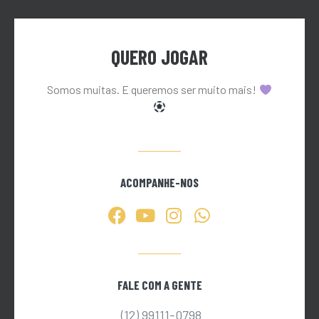
QUERO JOGAR
Somos muitas. E queremos ser muito mais!
ACOMPANHE-NOS
FALE COM A GENTE
(12) 99111-0798