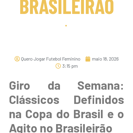
BRASILEIRÃO
Quero Jogar Futebol Feminino
maio 18, 2026
3:15 pm
Giro da Semana:
Clássicos Definidos
na Copa do Brasil e o
Agito no Brasileirão