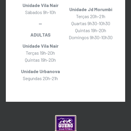
Unidade Vila Nair
Unidade Jd Morumbi
Sábados 9h-10h
Terças 20h-21h
—
Quartas 9h30-10h30
Quintas 19h-20h
ADULTAS
Domingos 9h30-10h30
Unidade Vila Nair
Terças 19h-20h
Quintas 19h-20h
Unidade Urbanova
Segundas 20h-21h