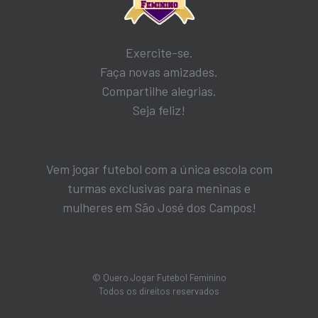
Exercite-se.
Faça novas amizades.
Compartilhe alegrias.
Seja feliz!
Vem jogar futebol com a única escola com
turmas exclusivas para meninas e
mulheres em São José dos Campos!
© Quero Jogar Futebol Feminino
Todos os direitos reservados